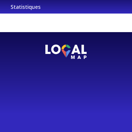
Statistiques