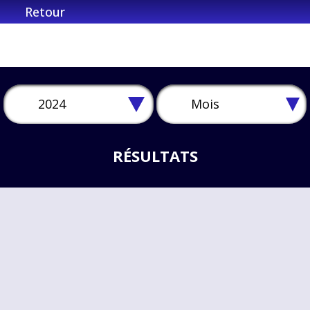
Retour