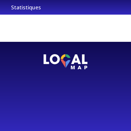
Statistiques