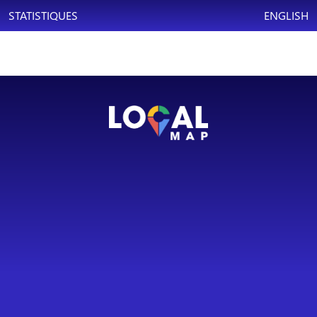
STATISTIQUES
ENGLISH