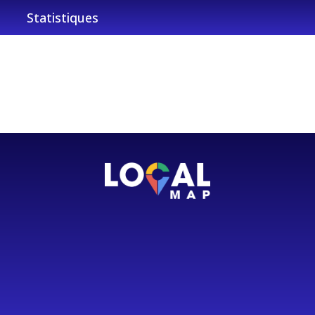
Statistiques