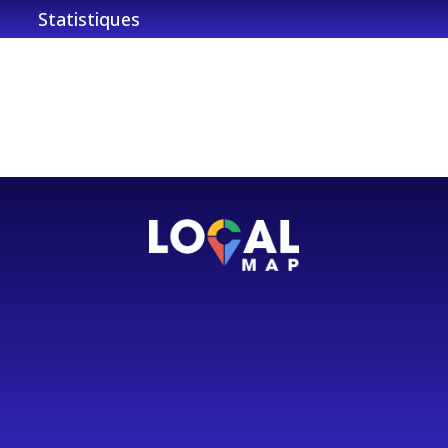
Statistiques