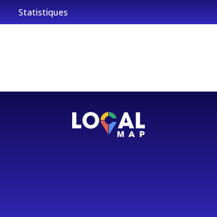
Statistiques