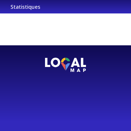
Statistiques