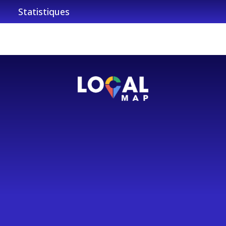
Statistiques