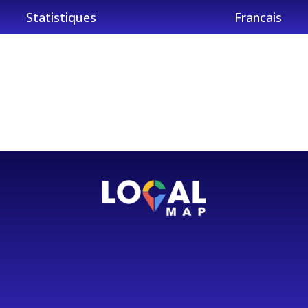
Statistiques
Francais