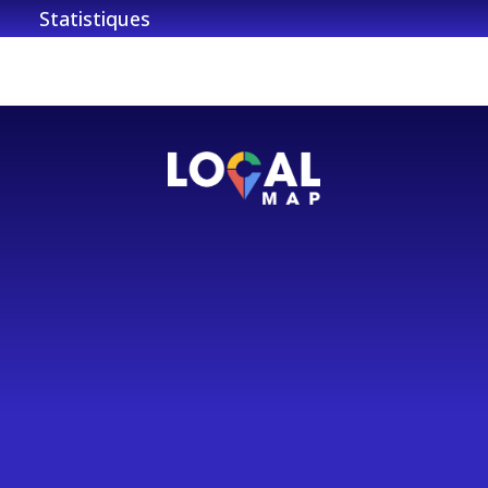
Statistiques