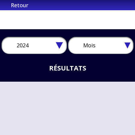
Retour